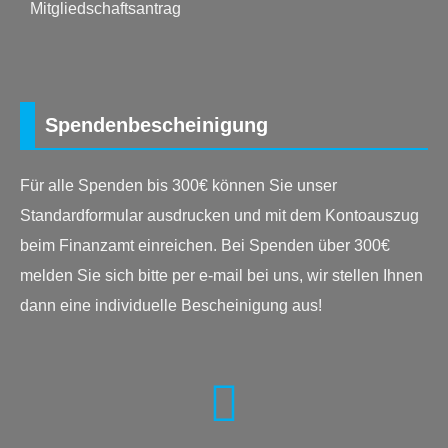
Mitgliedschaftsantrag
Spendenbescheinigung
Für alle Spenden bis 300€ können Sie unser
Standardformular ausdrucken und mit dem Kontoauszug
beim Finanzamt einreichen. Bei Spenden über 300€
melden Sie sich bitte per e-mail bei uns, wir stellen Ihnen
dann eine individuelle Bescheinigung aus!