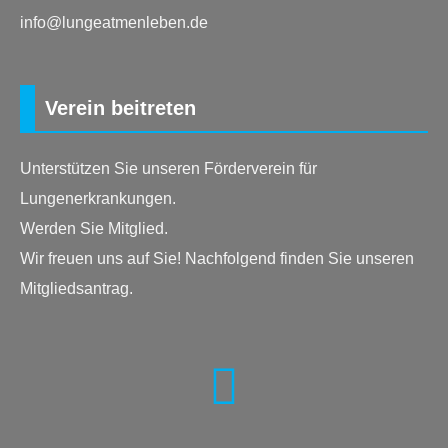
info@lungeatmenleben.de
Verein beitreten
Unterstützen Sie unseren Förderverein für
Lungenerkrankungen.
Werden Sie Mitglied.
Wir freuen uns auf Sie! Nachfolgend finden Sie unseren
Mitgliedsantrag.