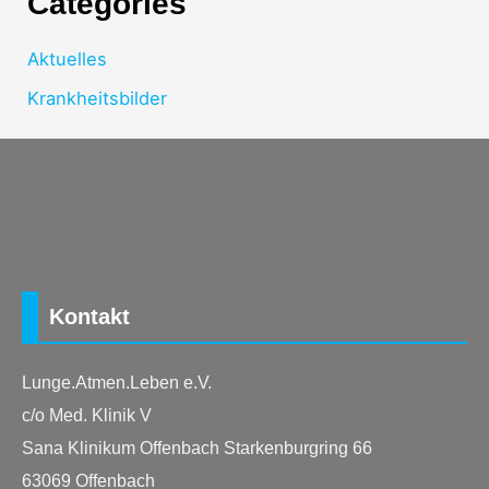
Categories
Aktuelles
Krankheitsbilder
Kontakt
Lunge.Atmen.Leben e.V.
c/o Med. Klinik V
Sana Klinikum Offenbach Starkenburgring 66
63069 Offenbach