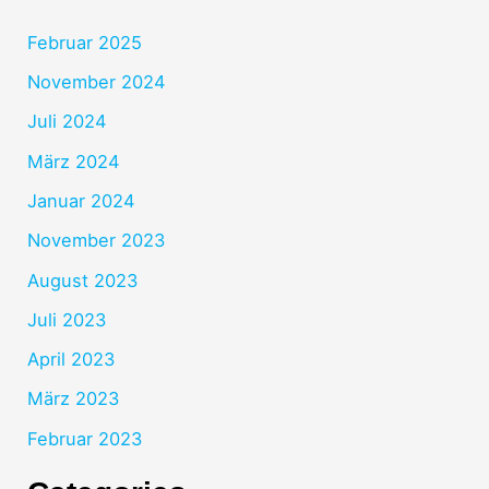
Februar 2025
November 2024
Juli 2024
März 2024
Januar 2024
November 2023
August 2023
Juli 2023
April 2023
März 2023
Februar 2023