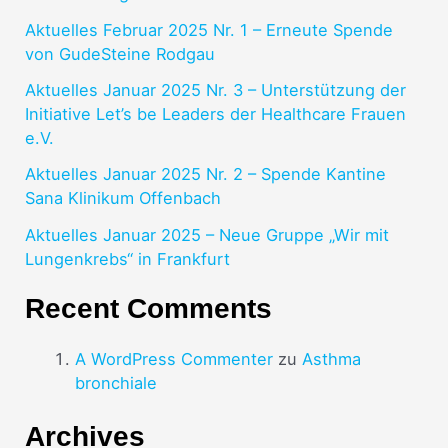
Aktuelles Februar 2025 Nr. 1 – Erneute Spende
von GudeSteine Rodgau
Aktuelles Januar 2025 Nr. 3 – Unterstützung der
Initiative Let’s be Leaders der Healthcare Frauen
e.V.
Aktuelles Januar 2025 Nr. 2 – Spende Kantine
Sana Klinikum Offenbach
Aktuelles Januar 2025 – Neue Gruppe „Wir mit
Lungenkrebs“ in Frankfurt
Recent Comments
A WordPress Commenter
zu
Asthma
bronchiale
Archives