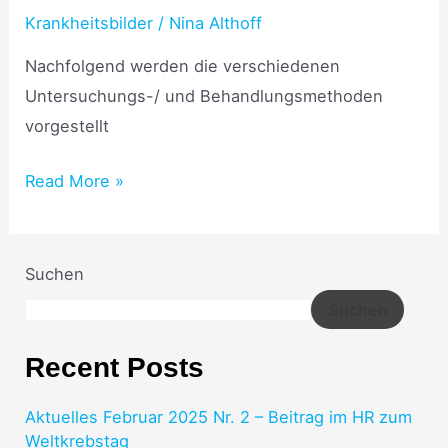
Krankheitsbilder
/
Nina Althoff
Nachfolgend werden die verschiedenen
Untersuchungs-/ und Behandlungsmethoden
vorgestellt
Read More »
Suchen
Suchen
Recent Posts
Aktuelles Februar 2025 Nr. 2 – Beitrag im HR zum
Weltkrebstag