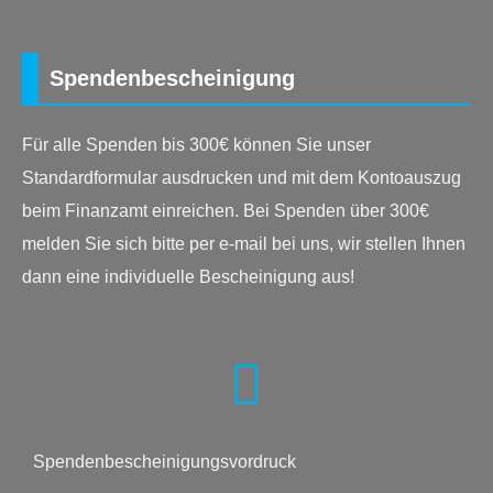
Spendenbescheinigung
Für alle Spenden bis 300€ können Sie unser
Standardformular ausdrucken und mit dem Kontoauszug
beim Finanzamt einreichen. Bei Spenden über 300€
melden Sie sich bitte per e-mail bei uns, wir stellen Ihnen
dann eine individuelle Bescheinigung aus!
Spendenbescheinigungsvordruck