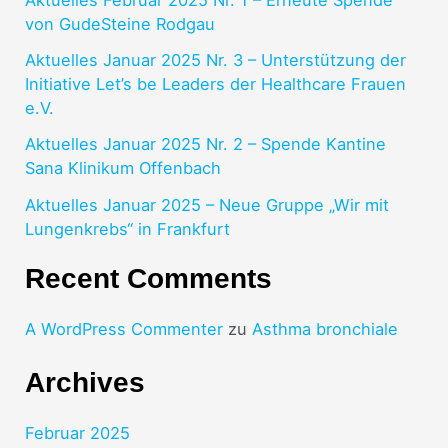
von GudeSteine Rodgau
Aktuelles Januar 2025 Nr. 3 – Unterstützung der
Initiative Let’s be Leaders der Healthcare Frauen
e.V.
Aktuelles Januar 2025 Nr. 2 – Spende Kantine
Sana Klinikum Offenbach
Aktuelles Januar 2025 – Neue Gruppe „Wir mit
Lungenkrebs“ in Frankfurt
Recent Comments
A WordPress Commenter
zu
Asthma bronchiale
Archives
Februar 2025