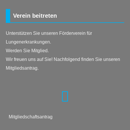
Verein beitreten
Unterstützen Sie unseren Förderverein für
Lungenerkrankungen.
Werden Sie Mitglied.
Wir freuen uns auf Sie! Nachfolgend finden Sie unseren
Mitgliedsantrag.
Mitgliedschaftsantrag