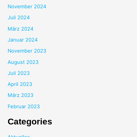
November 2024
Juli 2024
März 2024
Januar 2024
November 2023
August 2023
Juli 2023
April 2023
März 2023
Februar 2023
Categories
Aktuelles