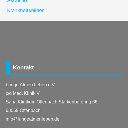
Krankheitsbilder
Kontakt
Lunge.Atmen.Leben e.V.
c/o Med. Klinik V
Sana Klinikum Offenbach Starkenburgring 66
63069 Offenbach
info@lungeatmenleben.de