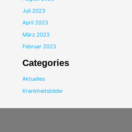
Juli 2023
April 2023
März 2023
Februar 2023
Categories
Aktuelles
Krankheitsbilder