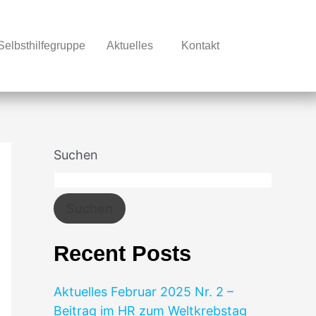
Selbsthilfegruppe
Aktuelles
Kontakt
Suchen
Suchen
Recent Posts
Aktuelles Februar 2025 Nr. 2 –
Beitrag im HR zum Weltkrebstag