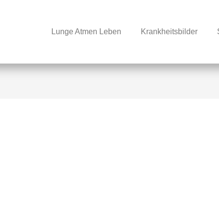
Lunge Atmen Leben
Krankheitsbilder