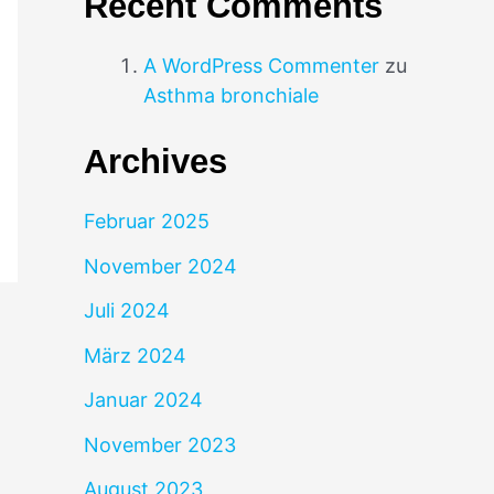
Recent Comments
A WordPress Commenter
zu
Asthma bronchiale
Archives
Februar 2025
November 2024
Juli 2024
März 2024
Januar 2024
November 2023
August 2023