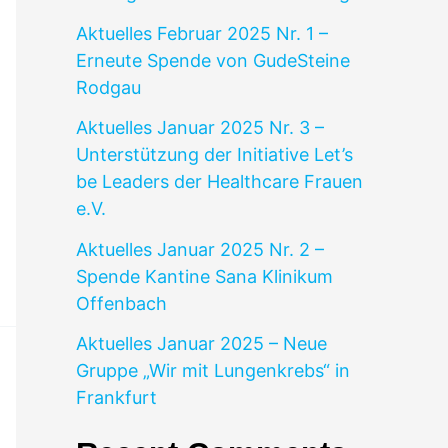
Aktuelles Februar 2025 Nr. 1 –
Erneute Spende von GudeSteine
Rodgau
Aktuelles Januar 2025 Nr. 3 –
Unterstützung der Initiative Let’s
be Leaders der Healthcare Frauen
e.V.
Aktuelles Januar 2025 Nr. 2 –
Spende Kantine Sana Klinikum
Offenbach
Aktuelles Januar 2025 – Neue
Gruppe „Wir mit Lungenkrebs“ in
Frankfurt