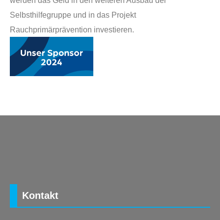
Selbsthilfegruppe und in das Projekt
Rauchprimärprävention investieren.
Kontakt