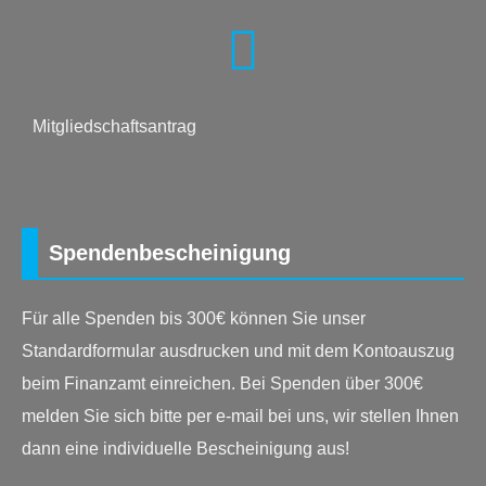
Mitgliedschaftsantrag
Spendenbescheinigung
Für alle Spenden bis 300€ können Sie unser
Standardformular ausdrucken und mit dem Kontoauszug
beim Finanzamt einreichen. Bei Spenden über 300€
melden Sie sich bitte per e-mail bei uns, wir stellen Ihnen
dann eine individuelle Bescheinigung aus!