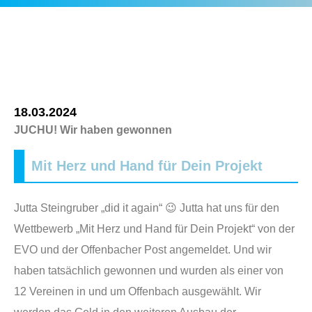
18.03.2024
JUCHU! Wir haben gewonnen
Mit Herz und Hand für Dein Projekt
Jutta Steingruber „did it again“ 😉 Jutta hat uns für den
Wettbewerb „Mit Herz und Hand für Dein Projekt“ von der
EVO und der Offenbacher Post angemeldet. Und wir
haben tatsächlich gewonnen und wurden als einer von
12 Vereinen in und um Offenbach ausgewählt. Wir
werden das Geld in den weiteren Ausbau der