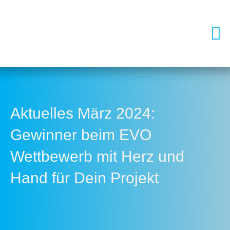
Men
Aktuelles März 2024:
Gewinner beim EVO
Wettbewerb mit Herz und
Hand für Dein Projekt