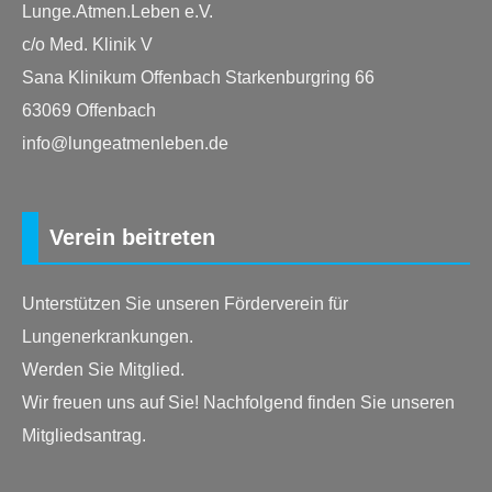
Lunge.Atmen.Leben e.V.
c/o Med. Klinik V
Sana Klinikum Offenbach Starkenburgring 66
63069 Offenbach
info@lungeatmenleben.de
Verein beitreten
Unterstützen Sie unseren Förderverein für
Lungenerkrankungen.
Werden Sie Mitglied.
Wir freuen uns auf Sie! Nachfolgend finden Sie unseren
Mitgliedsantrag.