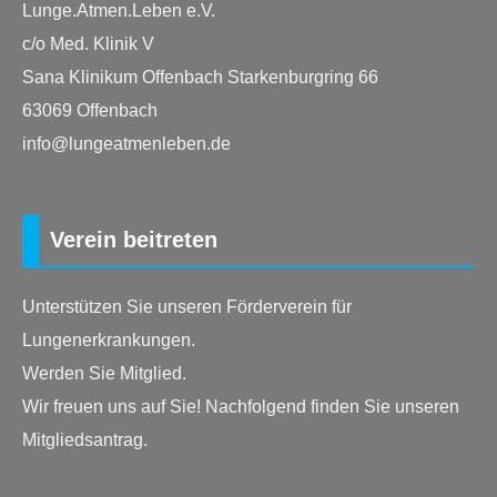
Lunge.Atmen.Leben e.V.
c/o Med. Klinik V
Sana Klinikum Offenbach Starkenburgring 66
63069 Offenbach
info@lungeatmenleben.de
Verein beitreten
Unterstützen Sie unseren Förderverein für
Lungenerkrankungen.
Werden Sie Mitglied.
Wir freuen uns auf Sie! Nachfolgend finden Sie unseren
Mitgliedsantrag.