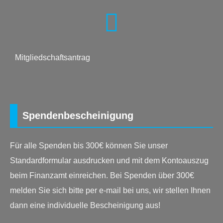
Mitgliedschaftsantrag
Spendenbescheinigung
Für alle Spenden bis 300€ können Sie unser
Standardformular ausdrucken und mit dem Kontoauszug
beim Finanzamt einreichen. Bei Spenden über 300€
melden Sie sich bitte per e-mail bei uns, wir stellen Ihnen
dann eine individuelle Bescheinigung aus!