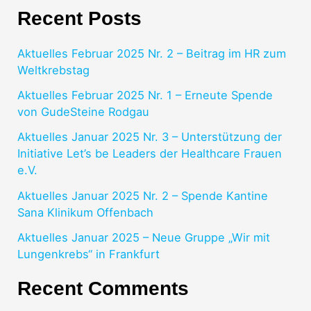
Recent Posts
Aktuelles Februar 2025 Nr. 2 – Beitrag im HR zum
Weltkrebstag
Aktuelles Februar 2025 Nr. 1 – Erneute Spende
von GudeSteine Rodgau
Aktuelles Januar 2025 Nr. 3 – Unterstützung der
Initiative Let’s be Leaders der Healthcare Frauen
e.V.
Aktuelles Januar 2025 Nr. 2 – Spende Kantine
Sana Klinikum Offenbach
Aktuelles Januar 2025 – Neue Gruppe „Wir mit
Lungenkrebs“ in Frankfurt
Recent Comments