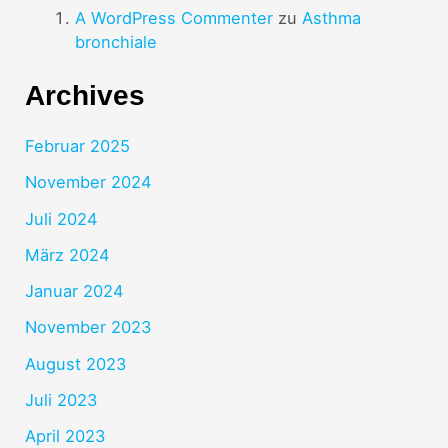
A WordPress Commenter
zu
Asthma
bronchiale
Archives
Februar 2025
November 2024
Juli 2024
März 2024
Januar 2024
November 2023
August 2023
Juli 2023
April 2023