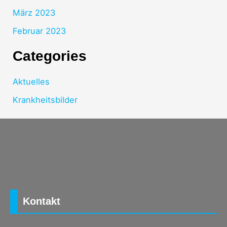
März 2023
Februar 2023
Categories
Aktuelles
Krankheitsbilder
Kontakt